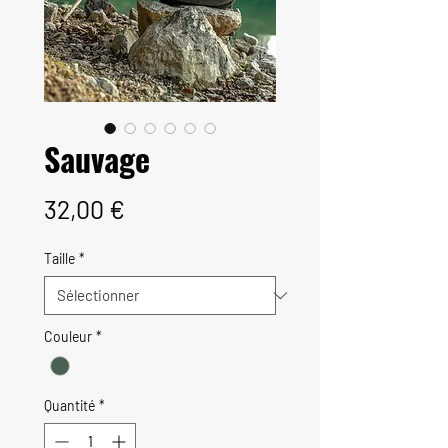
Sauvage
Prix
32,00 €
Taille
*
Couleur
*
Quantité
*